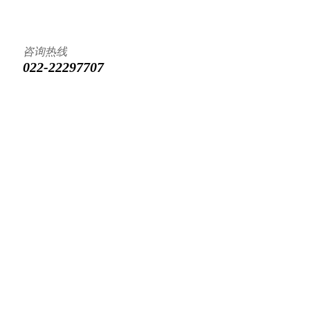
咨询热线
022-22297707