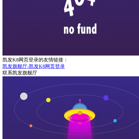
凯发K8网页登录的友情链接：
凯发旗舰厅-凯发K8网页登录
联系凯发旗舰厅