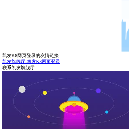
凯发K8网页登录的友情链接：
凯发旗舰厅-凯发K8网页登录
联系凯发旗舰厅