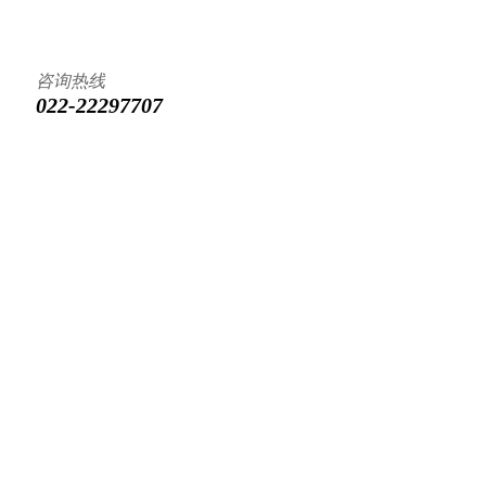
咨询热线
022-22297707