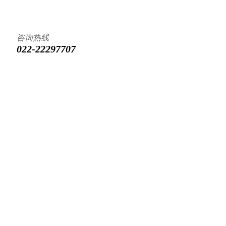
咨询热线
022-22297707