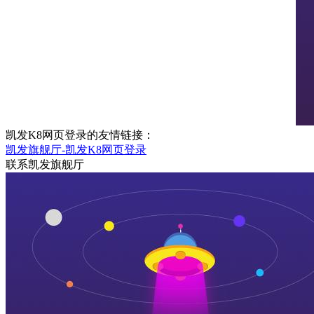
凯发K8网页登录的友情链接：
凯发旗舰厅-凯发K8网页登录
联系凯发旗舰厅