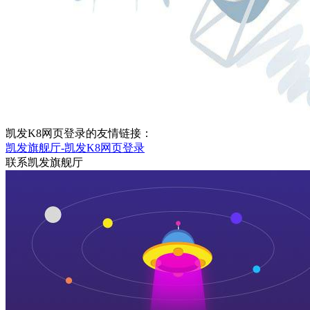
凯发K8网页登录的友情链接：
凯发旗舰厅-凯发K8网页登录
联系凯发旗舰厅