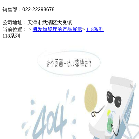
销售部：022-22298678
公司地址：
天津市武清区大良镇
当前位置： >
凯发旗舰厅的产品展示
>
118系列
118系列