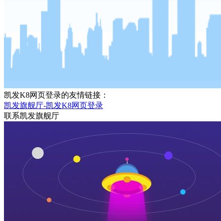
凯发K8网页登录的友情链接：
凯发旗舰厅-凯发K8网页登录
联系凯发旗舰厅