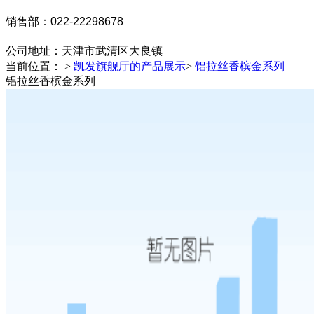
销售部：022-22298678
公司地址：
天津市武清区大良镇
当前位置： >
凯发旗舰厅的产品展示
>
铝拉丝香槟金系列
铝拉丝香槟金系列