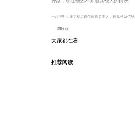
择路，现在他还不知道其他人的情况。
平台声明：该文观点仅代表作者本人，搜狐号系信息
阅读 ()
大家都在看
推荐阅读