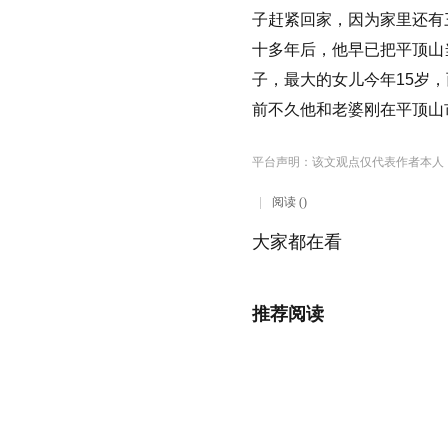
子赶紧回家，因为家里还有
十多年后，他早已把平顶山
子，最大的女儿今年15岁
前不久他和老婆刚在平顶山
平台声明：该文观点仅代表作者本人
阅读 ()
大家都在看
推荐阅读