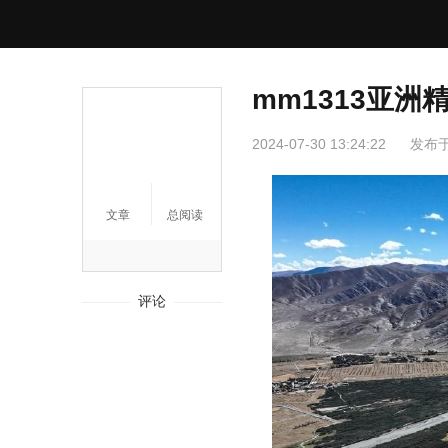
mm1313亚洲
2024-07-30 13:24:22
发布
文章
总阅读
评论