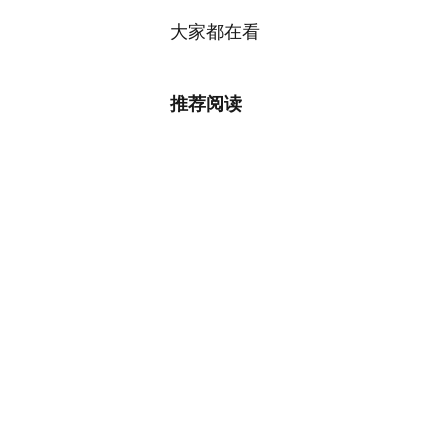
大家都在看
推荐阅读