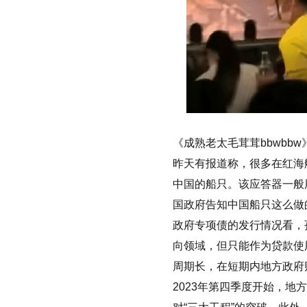
《成熟老太毛茸茸bbwbbw》
昨天有报道称，很多在红海
中国的船只。该应答器一般
国政府告知中国船只这么做的吗
政府专项债的发行情况看，
向领域，但只能作为贷款使
周期长，在短期内地方政府
2023年第四季度开始，