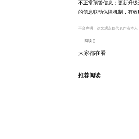
不正常预警信息；更新升级
的信息联动保障机制，有效
平台声明：该文观点仅代表作者本人
阅读 ()
大家都在看
推荐阅读