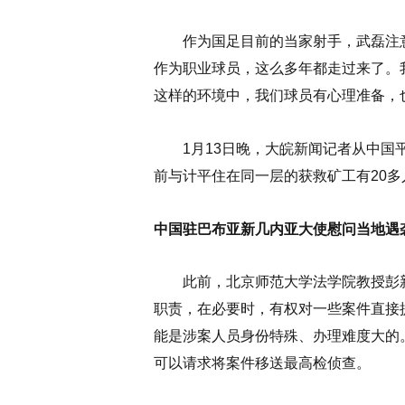
作为国足目前的当家射手，武磊注意
作为职业球员，这么多年都走过来了。
这样的环境中，我们球员有心理准备，
1月13日晚，大皖新闻记者从中国平
前与计平住在同一层的获救矿工有20
中国驻巴布亚新几内亚大使慰问当地遇
此前，北京师范大学法学院教授彭新
职责，在必要时，有权对一些案件直接
能是涉案人员身份特殊、办理难度大的
可以请求将案件移送最高检侦查。