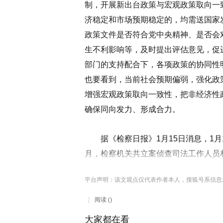
制，开展新出台政策与宏观政策取向一
济稳定和市场预期稳定的，均需送国家
政策文件是否符合党中央精神、是否会
生不利影响等，及时提出评估意见，促
部门的支持配合下，各项政策的协同性
也要看到，当前社会预期偏弱，强化政
增强宏观政策取向一致性，把非经济性
确保同向发力、形成合力。
据《检察日报》1月15日消息，1月14
月，检察机关共立案侦查司法工作人员相关
平台声明：该文观点仅代表作者本人，搜狐号系信息
阅读 ()
大家都在看