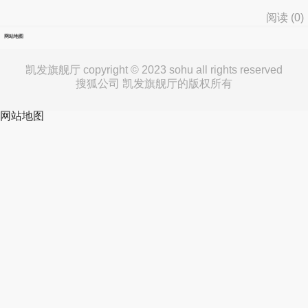
阅读 (
0
)
网站地图
凯发旗舰厅 copyright © 2023 sohu all rights reserved
搜狐公司 凯发旗舰厅的版权所有
网站地图