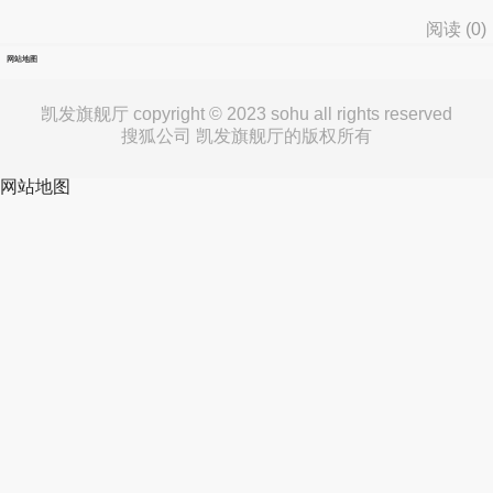
阅读 (
0
)
网站地图
凯发旗舰厅 copyright © 2023 sohu all rights reserved
搜狐公司 凯发旗舰厅的版权所有
网站地图