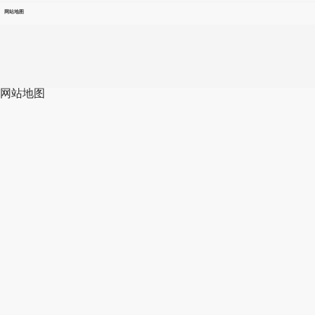
网站地图
网站地图