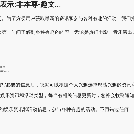
示:非本尊-趣文...
为了方便用户获取最新的资讯和参与各种有趣的活动，我们推出了最
您第一时间了解到各种有趣的内容。无论是热门电影、音乐演出
装即可。
下载后安装。
。填写必要的信息后，您就可以根据个人兴趣选择您感兴趣的资讯
的娱乐资讯和活动类型，每当有相关信息更新时，您将会收到通
到最新的娱乐资讯和活动信息，参与各种有趣的活动。不再错过任何