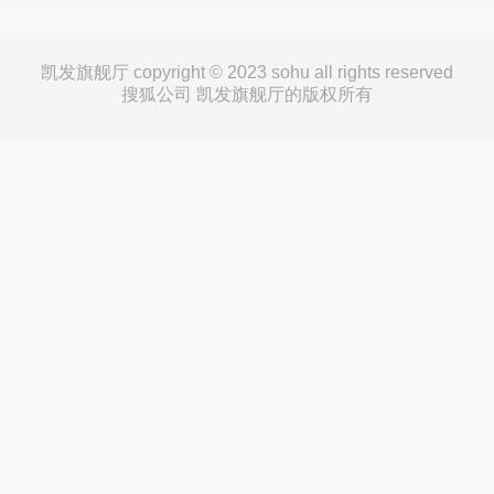
凯发旗舰厅 copyright © 2023 sohu all rights reserved
搜狐公司 凯发旗舰厅的版权所有