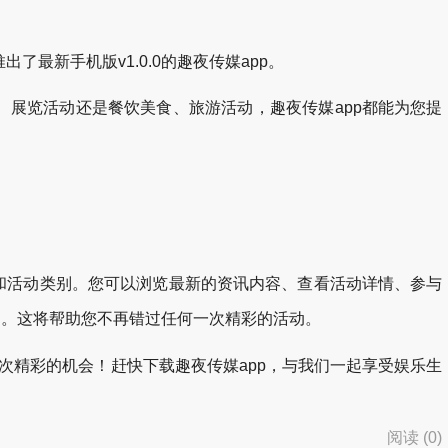
新手机版v1.0.0的趣夜传媒app。
、展览活动还是餐饮美食、旅游活动，趣夜传媒app都能为您提
和活动类别。您可以浏览最新的资讯内容、查看活动详情、参与
知。这将帮助您不再错过任何一次精彩的活动。
一次精彩的机会！赶快下载趣夜传媒app，与我们一起享受娱乐生
阅读 (
0
)