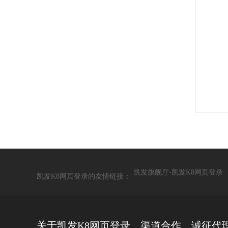
凯发旗舰厅-凯发K8网页登录
凯发K8网页登录的友情链接：
关于凯发K8网页登录
渠道合作
诚征代