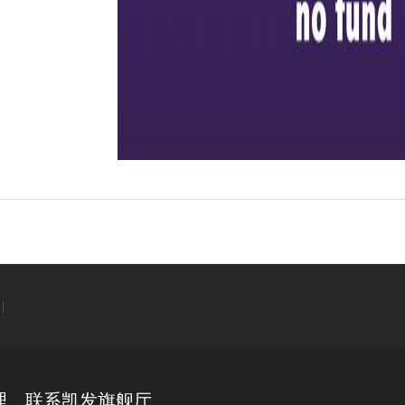
|
理
联系凯发旗舰厅