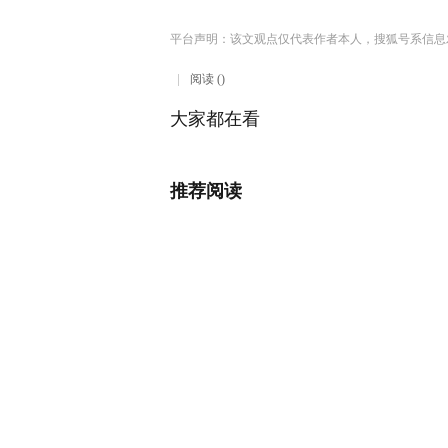
平台声明：该文观点仅代表作者本人，搜狐号系信息
阅读 ()
大家都在看
推荐阅读