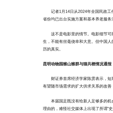
记者1月14日从2024年全国民政
省份均已出台实施方案和基本养老服务
这不是电影里的情节。电影细节可能
生，不能有丝毫侥幸和大意。但中国人
历的真实。
昆明动物园猴山猴群与猫共栖情况通报：
财证券首席经济学家陈雳表示，短期来
有望随市场需求的扩大供求关系的改善，
本届国足既没有给新人足够多的机会
理由的，难怪社交媒体上出现了所谓“史