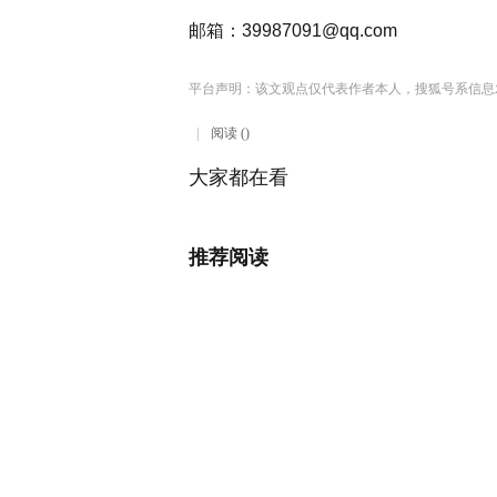
邮箱：
39987091@qq.com
平台声明：该文观点仅代表作者本人，搜狐号系信息
阅读 ()
大家都在看
推荐阅读