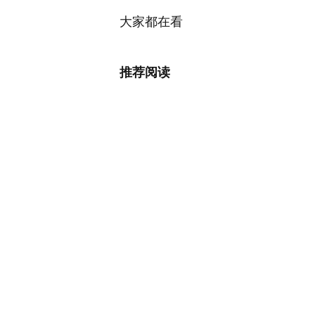
大家都在看
推荐阅读