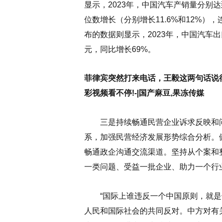
显示，2023年，中国汽车产销量分别达到
位数增长（分别增长11.6%和12%），
布的数据则显示，2023年，中国汽车出口
元，同比增长69%。
菲律宾突然打来电话，王毅这两句话说得
彩视频看不停!-|国产麻豆,果冻传媒
三是持续畅通民营企业诉求反映和问
系，加强民营经济发展形势综合分析。
畅通政企沟通交流渠道。坚持从个案和
一类问题、受益一批企业、助力一个行
“国际上谁违反一个中国原则，就是
人民和国际社会的共同反对。中方对有关