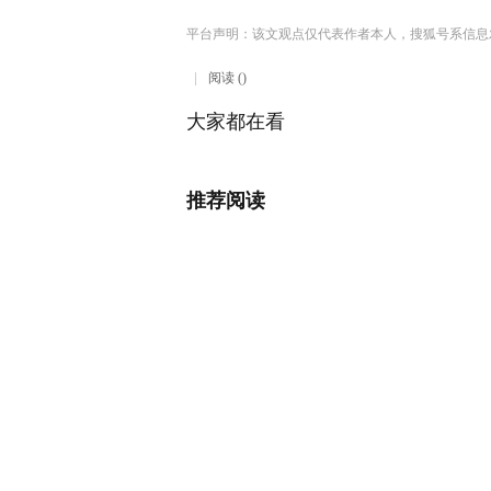
平台声明：该文观点仅代表作者本人，搜狐号系信息
阅读 ()
大家都在看
推荐阅读