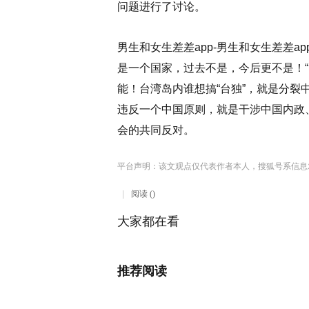
问题进行了讨论。
男生和女生差差app-男生和女生差差a
是一个国家，过去不是，今后更不是！
能！台湾岛内谁想搞“台独”，就是分
违反一个中国原则，就是干涉中国内政
会的共同反对。
平台声明：该文观点仅代表作者本人，搜狐号系信息
阅读 ()
大家都在看
推荐阅读