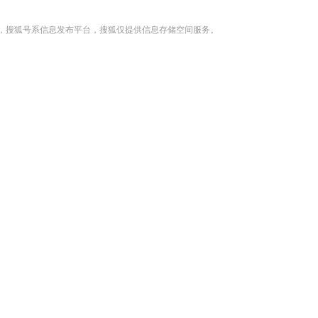
，搜狐号系信息发布平台，搜狐仅提供信息存储空间服务。