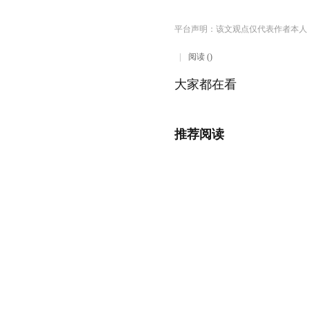
平台声明：该文观点仅代表作者本人
阅读 ()
大家都在看
推荐阅读