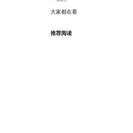
阅读 ()
大家都在看
推荐阅读