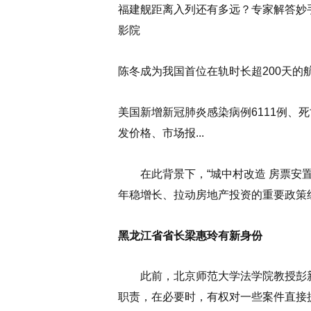
福建舰距离入列还有多远？专家解答妙手
影院
陈冬成为我国首位在轨时长超200天的航
美国新增新冠肺炎感染病例6111例、
发价格、市场报...
在此背景下，“城中村改造 房票安置 p
年稳增长、拉动房地产投资的重要政策
黑龙江省省长梁惠玲有新身份
此前，北京师范大学法学院教授彭新
职责，在必要时，有权对一些案件直接