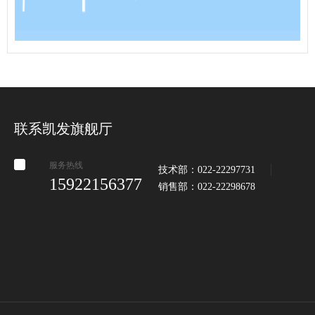
联系凯发旗舰厅
服务热线
技术部：022-22297731
15922156377
销售部：022-22298678