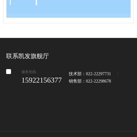
联系凯发旗舰厅
服务热线
技术部：022-22297731
15922156377
销售部：022-22298678