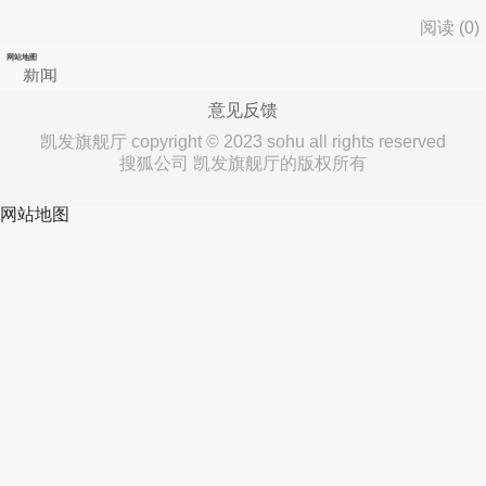
阅读 (
0
)
网站地图
新闻
意见反馈
凯发旗舰厅 copyright © 2023 sohu all rights reserved
搜狐公司 凯发旗舰厅的版权所有
网站地图