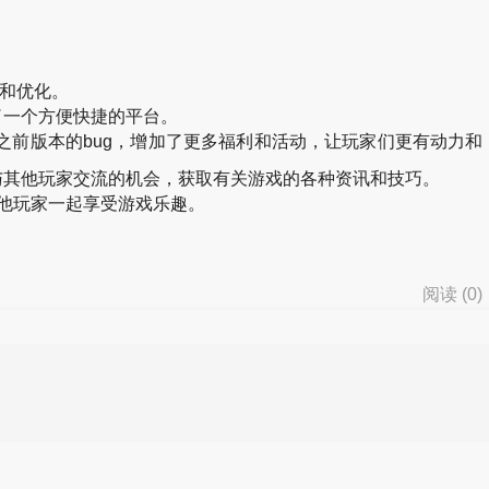
新和优化。
了一个方便快捷的平台。
之前版本的bug，增加了更多福利和活动，让玩家们更有动力和
与其他玩家交流的机会，获取有关游戏的各种资讯和技巧。
与其他玩家一起享受游戏乐趣。
阅读 (
0
)