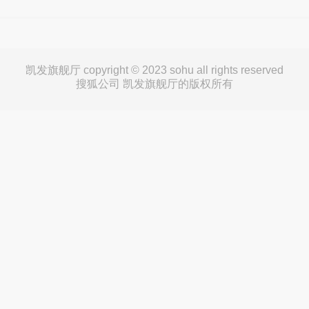
凯发旗舰厅 copyright © 2023 sohu all rights reserved
搜狐公司 凯发旗舰厅的版权所有