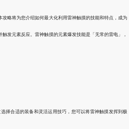
本攻略将为您介绍如何最大化利用雷神触摸的技能和特点，成为
并触发元素反应。雷神触摸的元素爆发技能是「无常的雷电」，
过选择合适的装备和灵活运用技巧，您可以将雷神触摸发挥到极