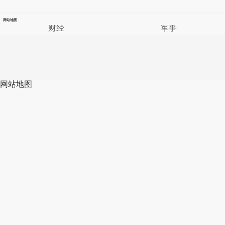
网站地图
财经
军事
网站地图